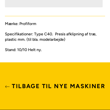
Mærke: Profiform
Specifikationer: Type C40. Presis afklipning af træ,
plastic mm. (til bla. modelarbejde)
Stand: 10/10 Helt ny.
TILBAGE TIL NYE MASKINER