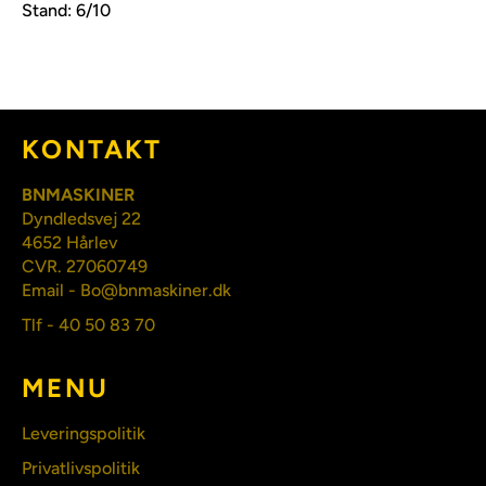
Stand: 6/10
KONTAKT
BNMASKINER
Dyndledsvej 22
4652 Hårlev
CVR. 27060749
Email - Bo@bnmaskiner.dk
Tlf - 40 50 83 70
MENU
Leveringspolitik
Privatlivspolitik