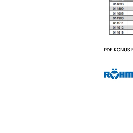
PDF KONUS 