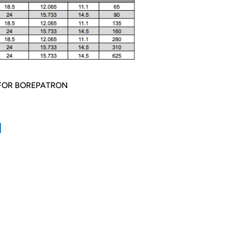
FOR BOREPATRON