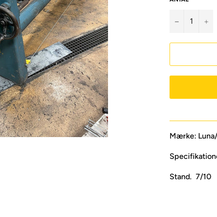
−
+
Mærke: Luna
Specifikation
Stand. 7/10