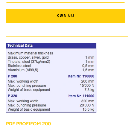
KØB NU
PDF PROFIFOM 200