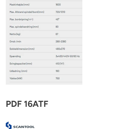
PDF 16ATF