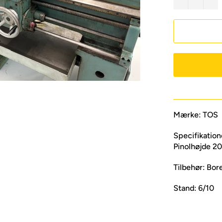
Mærke: TOS
Specifikatio
Pinolhøjde 
Tilbehør: Bore
Stand: 6/10