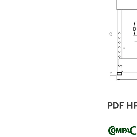
PDF HP